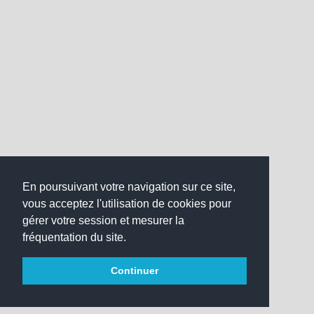
En poursuivant votre navigation sur ce site,
vous acceptez l'utilisation de cookies pour
gérer votre session et mesurer la
fréquentation du site.
Continuer