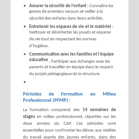
Assurer la sécurité de l’enfant
: Connaître les
gestes de premiers secours et veiller à la
sécurité des enfants dans leurs activités.
Entretenir les espaces de vie et le matériel
:
Nettoyer et désinfecter les jouets et espaces
de vie tout en respectant les normes
d’hygiène.
Communication avec les familles et l’équipe
éducative
: Participer aux échanges avec les
parents et travailler en équipe dans le respect
du projet pédagogique de la structure.
Périodes de Formation en Milieu
Professionnel (PFMP) :
La formation comprend des
14 semaines de
stages
en milieu professionnel, réparties sur les
deux années du CAP. Ces périodes sont
essentielles pour confronter les élèves aux réalités
du travail auprès des jeunes enfants, dans des