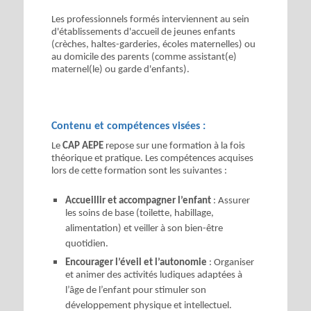
Les professionnels formés interviennent au sein
d'établissements d'accueil de jeunes enfants
(crèches, haltes-garderies, écoles maternelles) ou
au domicile des parents (comme assistant(e)
maternel(le) ou garde d'enfants).
Contenu et compétences visées :
Le
CAP AEPE
repose sur une formation à la fois
théorique et pratique. Les compétences acquises
lors de cette formation sont les suivantes :
Accueillir et accompagner l’enfant
: Assurer
les soins de base (toilette, habillage,
alimentation) et veiller à son bien-être
quotidien.
Encourager l’éveil et l’autonomie
: Organiser
et animer des activités ludiques adaptées à
l’âge de l’enfant pour stimuler son
développement physique et intellectuel.