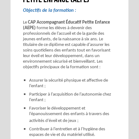
Objectifs de la formation :
Le
CAP Accompagnant Éducatif Petite Enfance
(AEPE)
forme les élèves à devenir des
professionnels de l’accueil et de la garde des
jeunes enfants, de la naissance à six ans. Le
titulaire de ce diplôme est capable d’assurer les
soins quotidiens des enfants tout en favorisant
leur éveil et leur développement, dans un
environnement sécurisé et bienveillant. Les
objectifs principaux de la formation sont :
Assurer la sécurité physique et affective de
l’enfant ;
Participer à l’acquisition de l’autonomie chez
l’enfant ;
Favoriser le développement et
l’épanouissement des enfants à travers des
activités d’éveil et de jeux ;
Contribuer à l’entretien et à l’hygiène des
espaces de vie et du matériel utilisé.