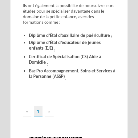
Ils ont également la possibilité de poursuivre leurs
études pour se spécialiser davantage dans le
domaine de la petite enfance, avec des
formations comme :
Diplôme d’État d’auxiliaire de puériculture
;
Diplôme d’État d’éducateur de jeunes
enfants (EJE)
;
Certificat de Spécialisation (CS) Aide à
Domicile
;
Bac Pro Accompagnement, Soins et Services à
la Personne (ASSP)
.
«
1
»