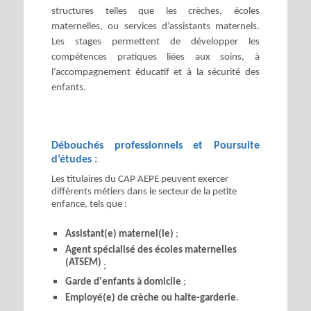
structures telles que les crèches, écoles
maternelles, ou services d’assistants maternels.
Les stages permettent de développer les
compétences pratiques liées aux soins, à
l’accompagnement éducatif et à la sécurité des
enfants.
Débouchés professionnels et Poursuite
d’études :
Les titulaires du CAP AEPE peuvent exercer
différents métiers dans le secteur de la petite
enfance, tels que :
Assistant(e) maternel(le)
;
Agent spécialisé des écoles maternelles
(ATSEM)
;
Garde d'enfants à domicile
;
Employé(e) de crèche ou halte-garderie
.