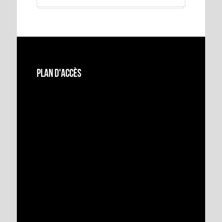
Plan d'accès